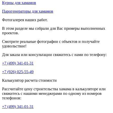
Курны для хамамов
Парогенераторы для хамамов
Фотогалерея наших работ.
В этом разделе мы собрали для Вас примеры выполненных
проектов.
Смотрите реальные фотографии с объектов и получайте
удовольствие!
Для заказа или консультации свяжитесь с нами по телефону:
+7 (499) 341-01-31
+7 (926) 025-55-49
Калькулятор расчета стоимости
Рассчитайте цену строительства хамама в калькуляторе или
свяжитесь с нашими менеджерами по одному из номеров
телефонов:
+7 (499) 341-01-31