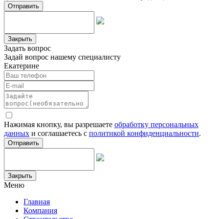
Отправить
Закрыть
Задать вопрос
Задай вопрос нашему специалисту
Екатерине
Нажимая кнопку, вы разрешаете
обработку персональных
данных
и соглашаетесь с
политикой конфиденциальности
.
Отправить
Закрыть
Меню
Главная
Компания