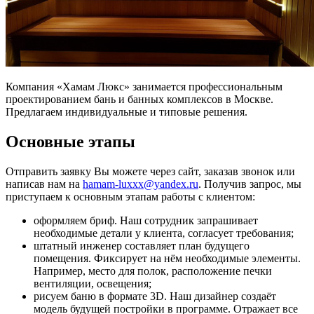
Компания «Хамам Люкс» занимается профессиональным
проектированием бань и банных комплексов в Москве.
Предлагаем индивидуальные и типовые решения.
Основные этапы
Отправить заявку Вы можете через сайт, заказав звонок или
написав нам на
hamam-luxxx@yandex.ru
. Получив запрос, мы
приступаем к основным этапам работы с клиентом:
оформляем бриф. Наш сотрудник запрашивает
необходимые детали у клиента, согласует требования;
штатный инженер составляет план будущего
помещения. Фиксирует на нём необходимые элементы.
Например, место для полок, расположение печки
вентиляции, освещения;
рисуем баню в формате 3D. Наш дизайнер создаёт
модель будущей постройки в программе. Отражает все