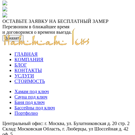
ОСТАВЬТЕ ЗАЯВКУ НА БЕСПЛАТНЫЙ ЗАМЕР
Перезвоним в ближайшее время
и договоримся о времени выезда.
Заказать
ГЛАВНАЯ
КОМПАНИЯ
БЛОГ
КОНТАКТЫ
УСЛУГИ
СТОИМОСТЬ
Хамам под ключ
Сауна под ключ
Баня под ключ
Бассейны под ключ
Портфолио
Центральный офис:
г. Москва, ул. Булатниковская д. 20 стр. 2
Склад:
Московская Область, г. Люберцы, ул Шоссейная д. 42
оф. 5