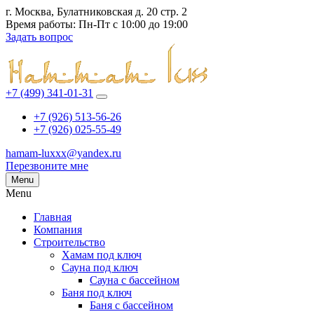
г. Москва, Булатниковская д. 20 стр. 2
Время работы: Пн-Пт с 10:00 до 19:00
Задать вопрос
+7 (499) 341-01-31
+7 (926) 513-56-26
+7 (926) 025-55-49
hamam-luxxx@yandex.ru
Перезвоните мне
Menu
Menu
Главная
Компания
Строительство
Хамам под ключ
Сауна под ключ
Сауна с бассейном
Баня под ключ
Баня с бассейном