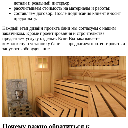
детали и реальный интерьер;
рассчитываем стоимость на материалы и работы;
составляем договор. После подписания клиент вносит
предоплату.
Каждый этап дизайн проекта бани мы согласуем с нашим
заказчиком. Кроме проектирования и строительства
предлагаем услугу отделки. Если Вы заказываете
комплексную установку бани — предлагаем протестировать и
запустить оборудование.
Почему важно обратиться к