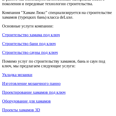
поколения и передовые технологии строительства.
Компания "Хамам Люкс" специализируется на строительстве
хамамов (турецких бань) класса deLuxe.
Основные услуги компании:
Строительство хамама под ключ
Строительство бани под ключ
Строительство сауны под ключ
Помимо услуг по строительству хамамов, бань и саун под
ключ, мы предлагаем следующие услуги:
Укладка мозаики
Изготовление мозаичного панно
Проектирование хамамов под ключ
Оборудование для хамамов
Проекты хамамов 3D