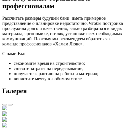
профессионалам
Рассчитать размеры будущей бани, иметь примерное
представление о планировке недостаточно. Чтобы постройка
прослужила долго и качественно, важно разбираться в видах
материала, эргономике, стилях, установке всех необходимых
коммуникаций. Поэтому мы рекомендуем обратиться к
команде профессионалов «Хамам Люкс».
С нами Вы:
сэкономите время на строительство;
снизите затраты на переделывание;
получаете гарантию на работы и материал;
воплотите мечту в любимом стиле.
Галерея