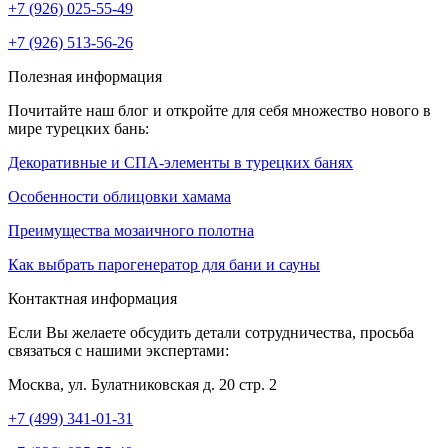
+7 (926) 025-55-49
+7 (926) 513-56-26
Полезная информация
Почитайте наш блог и откройте для себя множество нового в
мире турецких бань:
Декоративные и СПА-элементы в турецких банях
Особенности облицовки хамама
Преимущества мозаичного полотна
Как выбрать парогенератор для бани и сауны
Контактная информация
Если Вы желаете обсудить детали сотрудничества, просьба
связаться с нашими экспертами:
Москва, ул. Булатниковская д. 20 стр. 2
+7 (499) 341-01-31