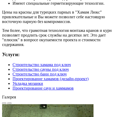
Имеют специальные герметизирующие технолгии.
Цены на красны для турецких парных в "Хамам Люкс"
привлекательные и Вы можете позволит себе настоящую
восточную парную без компромиссов.
Тем более, что грамотная технология монтажа кранов и курн
позволяет продлить срок службы на десятки лет. Это дает
"плюсик" в вопросе окупаемости проекта и стоимости
содержания.
Услуги:
Строительство хамама под ключ
Строительство сауны под ключ
Строительство бани под ключ
Проектирование хамамов (дизайн-проект)
Укладка мозаики
Проектирование саун и хаммамов
Галерея