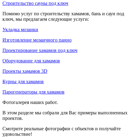
Строительство сауны под ключ
Помимо услуг по строительству хамамов, бань и саун под
ключ, мы предлагаем следующие услуги:
Укладка мозаики
Изготовление мозаичного панно
Проектирование хамамов под ключ
Оборудование для хамамов
Проекты хамамов 3D
Курны для хамамов
Парогенераторы для хамамов
Фотогалерея наших работ.
В этом разделе мы собрали для Вас примеры выполненных
проектов.
Смотрите реальные фотографии с объектов и получайте
удовольствие!