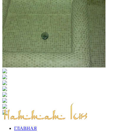
ГЛАВНАЯ