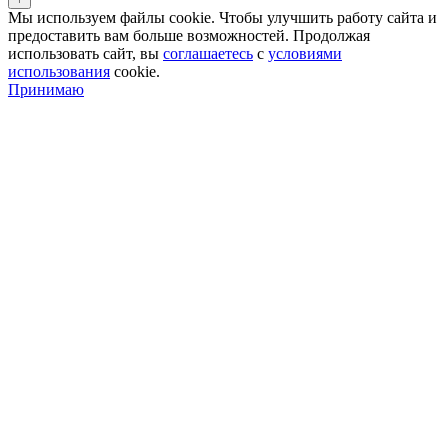
Мы используем файлы cookie. Чтобы улучшить работу сайта и
предоставить вам больше возможностей. Продолжая
использовать сайт, вы
соглашаетесь
с
условиями
использования
cookie.
Принимаю