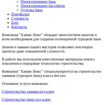
Проектирование бань
Проектирование бассейнов
Отделка бани
Портфолио
Стоимость
Блог
Контакты
Компания "Хамам Люкс" обладает многолетним опытом и
всем необходимым для создания полноценной турецкой бани.
Знания и навыки наших мастеров позволяют воплощать
проекты даже повышенной сложности.
В работе мы используем качественные материалы нового
поколения и передовые технологии строительства.
Компания "Хамам Люкс" специализируется на строительстве
хамамов (турецких бань) класса deLuxe.
Основные услуги компании:
Строительство хамама под ключ
Строительство бани под ключ