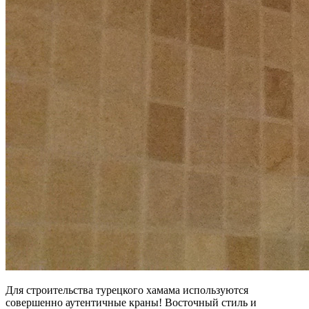
Для строительства турецкого хамама используются
совершенно аутентичные краны! Восточный стиль и