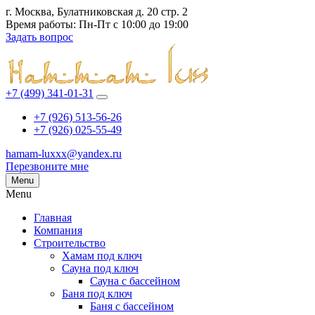
г. Москва, Булатниковская д. 20 стр. 2
Время работы: Пн-Пт с 10:00 до 19:00
Задать вопрос
+7 (499) 341-01-31
+7 (926) 513-56-26
+7 (926) 025-55-49
hamam-luxxx@yandex.ru
Перезвоните мне
Menu
Menu
Главная
Компания
Строительство
Хамам под ключ
Сауна под ключ
Сауна с бассейном
Баня под ключ
Баня с бассейном