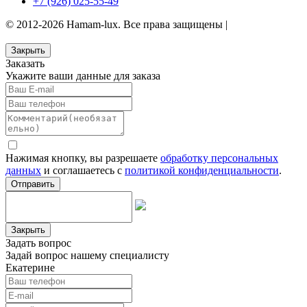
+7 (926) 025-55-49
© 2012-2026 Hamam-lux. Все права защищены |
Защита
персональных данных
Закрыть
Заказать
Укажите ваши данные для заказа
Нажимая кнопку, вы разрешаете
обработку персональных
данных
и соглашаетесь с
политикой конфиденциальности
.
Отправить
Закрыть
Задать вопрос
Задай вопрос нашему специалисту
Екатерине