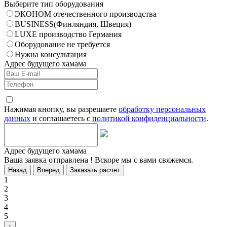
Выберите тип оборудования
ЭКОНОМ отечественного производства
BUSINESS(Финляндия, Швеция)
LUXE производство Германия
Оборудование не требуется
Нужна консультация
Адрес будущего хамама
Нажимая кнопку, вы разрешаете
обработку персональных
данных
и соглашаетесь с
политикой конфиденциальности
.
Адрес будущего хамама
Ваша заявка отправлена ! Вскоре мы с вами свяжемся.
Назад
Вперед
Заказать расчет
1
2
3
4
5
↑