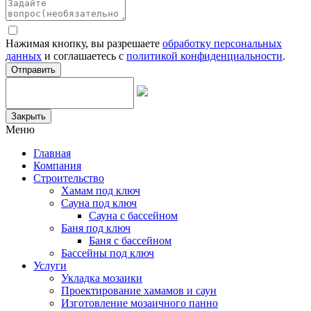
Нажимая кнопку, вы разрешаете
обработку персональных
данных
и соглашаетесь с
политикой конфиденциальности
.
Отправить
Закрыть
Меню
Главная
Компания
Строительство
Хамам под ключ
Сауна под ключ
Сауна с бассейном
Баня под ключ
Баня с бассейном
Бассейны под ключ
Услуги
Укладка мозаики
Проектирование хамамов и саун
Изготовление мозаичного панно