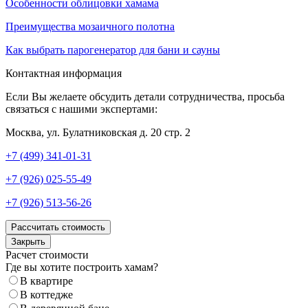
Особенности облицовки хамама
Преимущества мозаичного полотна
Как выбрать парогенератор для бани и сауны
Контактная информация
Если Вы желаете обсудить детали сотрудничества, просьба
связаться с нашими экспертами:
Москва, ул. Булатниковская д. 20 стр. 2
+7 (499) 341-01-31
+7 (926) 025-55-49
+7 (926) 513-56-26
Рассчитать стоимость
Закрыть
Расчет стоимости
Где вы хотите построить хамам?
В квартире
В коттедже