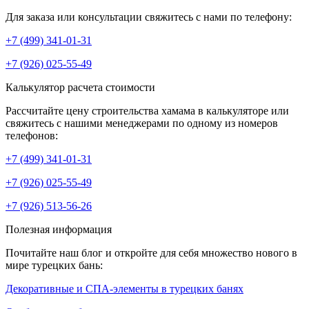
Для заказа или консультации свяжитесь с нами по телефону:
+7 (499) 341-01-31
+7 (926) 025-55-49
Калькулятор расчета стоимости
Рассчитайте цену строительства хамама в калькуляторе или
свяжитесь с нашими менеджерами по одному из номеров
телефонов:
+7 (499) 341-01-31
+7 (926) 025-55-49
+7 (926) 513-56-26
Полезная информация
Почитайте наш блог и откройте для себя множество нового в
мире турецких бань:
Декоративные и СПА-элементы в турецких банях